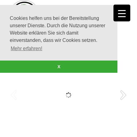
Cookies helfen uns bei der Bereitstellung
unserer Dienste. Durch die Nutzung unserer
Website erklären Sie sich damit
einverstanden, dass wir Cookies setzen.
Mehr erfahren!
X