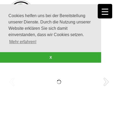
Cookies helfen uns bei der Bereitstellung
unserer Dienste. Durch die Nutzung unserer
Website erklären Sie sich damit
einverstanden, dass wir Cookies setzen.
Mehr erfahren!
X