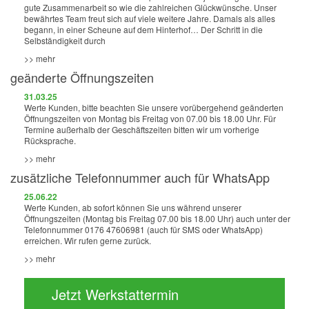
gute Zusammenarbeit so wie die zahlreichen Glückwünsche. Unser
bewährtes Team freut sich auf viele weitere Jahre. Damals als alles
begann, in einer Scheune auf dem Hinterhof… Der Schritt in die
Selbständigkeit durch
>> mehr
geänderte Öffnungszeiten
31.03.25
Werte Kunden, bitte beachten Sie unsere vorübergehend geänderten
Öffnungszeiten von Montag bis Freitag von 07.00 bis 18.00 Uhr. Für
Termine außerhalb der Geschäftszeiten bitten wir um vorherige
Rücksprache.
>> mehr
zusätzliche Telefonnummer auch für WhatsApp
25.06.22
Werte Kunden, ab sofort können Sie uns während unserer
Öffnungszeiten (Montag bis Freitag 07.00 bis 18.00 Uhr) auch unter der
Telefonnummer 0176 47606981 (auch für SMS oder WhatsApp)
erreichen. Wir rufen gerne zurück.
>> mehr
Jetzt Werkstattermin