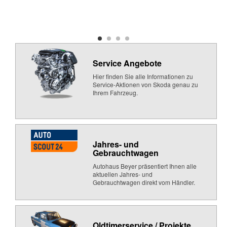
Service Angebote
Hier finden Sie alle Informationen zu
Service-Aktionen von Skoda genau zu
Ihrem Fahrzeug.
Jahres- und
Gebrauchtwagen
Autohaus Beyer präsentiert Ihnen alle
aktuellen Jahres- und
Gebrauchtwagen direkt vom Händler.
Oldtimerservice / Projekte